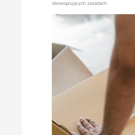
obowiązujących zasadach.