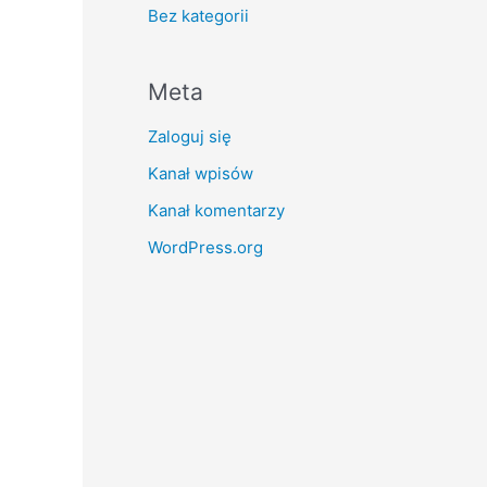
Bez kategorii
Meta
Zaloguj się
Kanał wpisów
Kanał komentarzy
WordPress.org