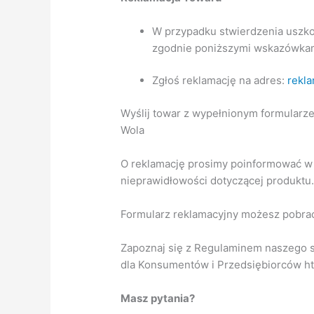
W przypadku stwierdzenia uszko
zgodnie poniższymi wskazówka
Zgłoś reklamację na adres:
rekla
Wyślij towar z wypełnionym formularze
Wola
O reklamację prosimy poinformować w t
nieprawidłowości dotyczącej produktu
Formularz reklamacyjny możesz pobrać
Zapoznaj się z Regulaminem naszego s
dla Konsumentów i Przedsiębiorców htt
Masz pytania?