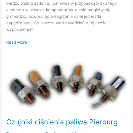
bardzo ważne zadanie, ponieważ w przypadku braku tego
elementu w składzie komponentów, ciepło mogłoby się
gromadzić, powodując przegrzanie całej jednostki
napędzającej. Co jeszcze warto wiedzieć o tej części
wyposażenia?
Read More »
Czujniki
ciśnienia
paliwa
Pierburg
Czujniki ciśnienia paliwa Pierburg